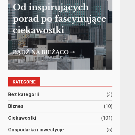
KATEGORIE
Bez kategorii
(3)
Biznes
(10)
Ciekawostki
(101)
Gospodarka i inwestycje
(5)