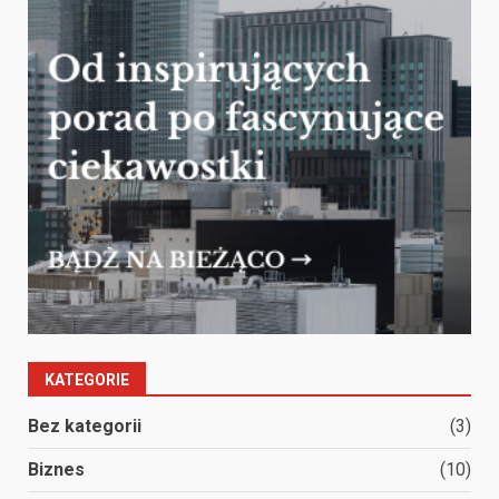
KATEGORIE
Bez kategorii
(3)
Biznes
(10)