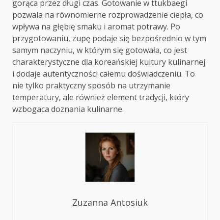
gorąca przez długi czas. Gotowanie w ttukbaegi
pozwala na równomierne rozprowadzenie ciepła, co
wpływa na głębię smaku i aromat potrawy. Po
przygotowaniu, zupę podaje się bezpośrednio w tym
samym naczyniu, w którym się gotowała, co jest
charakterystyczne dla koreańskiej kultury kulinarnej
i dodaje autentyczności całemu doświadczeniu. To
nie tylko praktyczny sposób na utrzymanie
temperatury, ale również element tradycji, który
wzbogaca doznania kulinarne.
Zuzanna Antosiuk