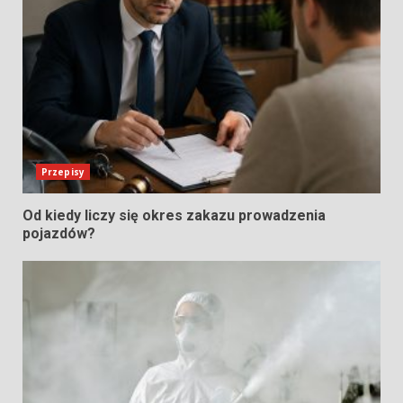
Przepisy
Od kiedy liczy się okres zakazu prowadzenia
pojazdów?