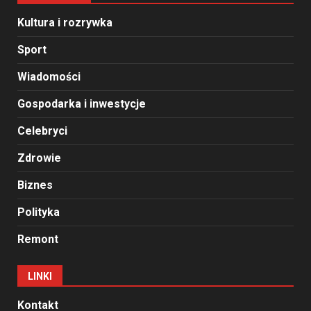
Kultura i rozrywka
Sport
Wiadomości
Gospodarka i inwestycje
Celebryci
Zdrowie
Biznes
Polityka
Remont
LINKI
Kontakt