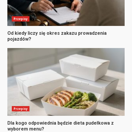
Przepisy
Od kiedy liczy się okres zakazu prowadzenia
pojazdów?
Przepisy
Dla kogo odpowiednia będzie dieta pudełkowa z
wyborem menu?