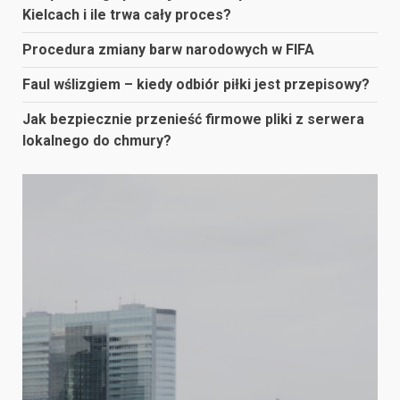
Kielcach i ile trwa cały proces?
Procedura zmiany barw narodowych w FIFA
Faul wślizgiem – kiedy odbiór piłki jest przepisowy?
Jak bezpiecznie przenieść firmowe pliki z serwera
lokalnego do chmury?