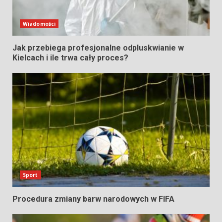
Wiadomości
Jak przebiega profesjonalne odpluskwianie w
Kielcach i ile trwa cały proces?
Sport
Procedura zmiany barw narodowych w FIFA