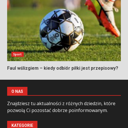
Sport
Faul wślizgiem – kiedy odbiór piłki jest przepisowy?
O NAS
Znajdziesz tu aktualności z różnych dziedzin, które
pozwolą Ci pozostać dobrze poinformowanym.
KATEGORIE