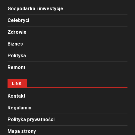
Gospodarka i inwestycje
Celebryci
Zdrowie
Biznes
Polityka
Remont
LINKI
Kontakt
Regulamin
Polityka prywatności
Mapa strony