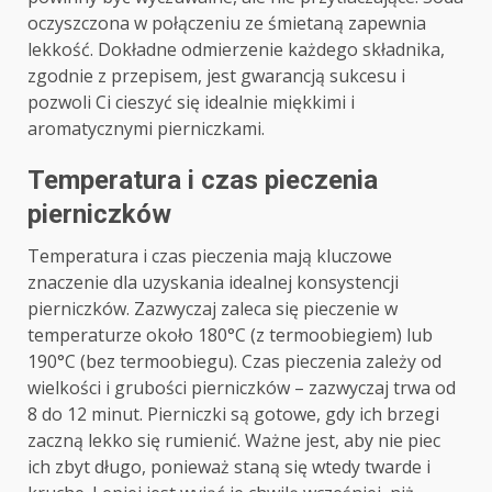
oczyszczona w połączeniu ze śmietaną zapewnia
lekkość. Dokładne odmierzenie każdego składnika,
zgodnie z przepisem, jest gwarancją sukcesu i
pozwoli Ci cieszyć się idealnie miękkimi i
aromatycznymi pierniczkami.
Temperatura i czas pieczenia
pierniczków
Temperatura i czas pieczenia mają kluczowe
znaczenie dla uzyskania idealnej konsystencji
pierniczków. Zazwyczaj zaleca się pieczenie w
temperaturze około 180°C (z termoobiegiem) lub
190°C (bez termoobiegu). Czas pieczenia zależy od
wielkości i grubości pierniczków – zazwyczaj trwa od
8 do 12 minut. Pierniczki są gotowe, gdy ich brzegi
zaczną lekko się rumienić. Ważne jest, aby nie piec
ich zbyt długo, ponieważ staną się wtedy twarde i