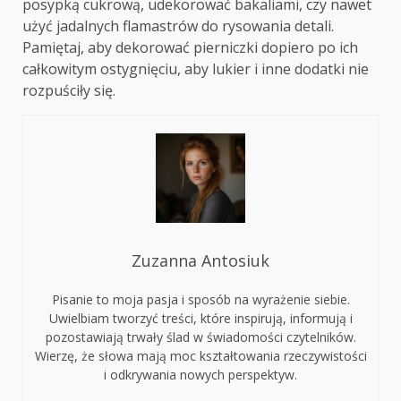
posypką cukrową, udekorować bakaliami, czy nawet
użyć jadalnych flamastrów do rysowania detali.
Pamiętaj, aby dekorować pierniczki dopiero po ich
całkowitym ostygnięciu, aby lukier i inne dodatki nie
rozpuściły się.
Zuzanna Antosiuk
Pisanie to moja pasja i sposób na wyrażenie siebie.
Uwielbiam tworzyć treści, które inspirują, informują i
pozostawiają trwały ślad w świadomości czytelników.
Wierzę, że słowa mają moc kształtowania rzeczywistości
i odkrywania nowych perspektyw.