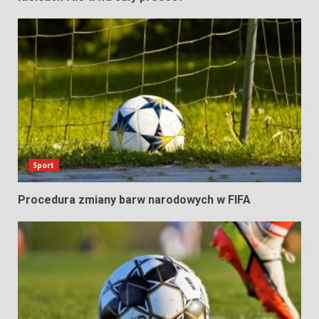
Sport
Procedura zmiany barw narodowych w FIFA