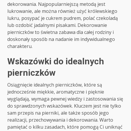
dekorowania. Najpopularniejszą metodą jest
lukrowanie, ale można również użyć królewskiego
lukru, posypać je cukrem pudrem, polać czekoladą
lub ozdobić jadalnymi pisakami. Dekorowanie
pierniczków to świetna zabawa dla całej rodziny i
doskonały sposób na nadanie im indywidualnego
charakteru.
Wskazówki do idealnych
pierniczków
Osiągnięcie idealnych pierniczków, które są
jednocześnie miękkie, aromatyczne i pięknie
wyglądają, wymaga pewnej wiedzy i zastosowania się
do sprawdzonych wskazówek. Kluczem jest nie tylko
sam przepis na pierniki, ale także sposób jego
realizacji, przechowywania i dekorowania. Warto
pamiętać o kilku zasadach, które pomogą Ci uniknąć