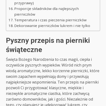
przyprawy)
Proporcje składników dla najlepszych
pierniczków
Temperatura i czas pieczenia pierniczków
Dekorowanie pierniczków lukrem i nie tylko
Pyszny przepis na pierniki
świąteczne
Święta Bożego Narodzenia to czas magii, ciepła i
oczywiście pysznych wypieków. Wśród nich prym
wiodą aromatyczne, lekko korzenne pierniczki, które
swoim zapachem wypełniają domy i przywołują
najpiękniejsze wspomnienia. Ten przepis na pierniki
pozwoli Ci przygotować klasyczne, miękkie i
niezwykle aromatyczne ciastka, które zachwycą
zarówno domowników, jak i gości. Niezależnie od
tego, czy planujesz je udekorować lukrem, czy