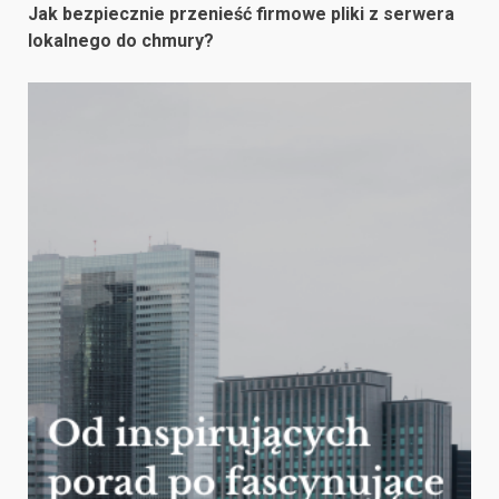
Jak bezpiecznie przenieść firmowe pliki z serwera
lokalnego do chmury?