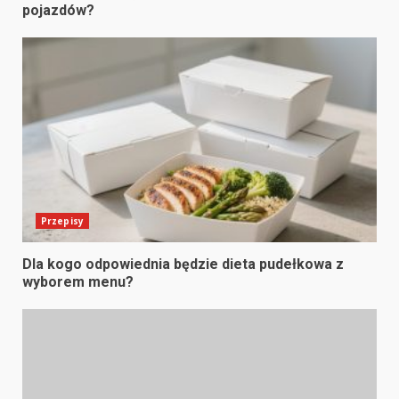
pojazdów?
Przepisy
Dla kogo odpowiednia będzie dieta pudełkowa z
wyborem menu?