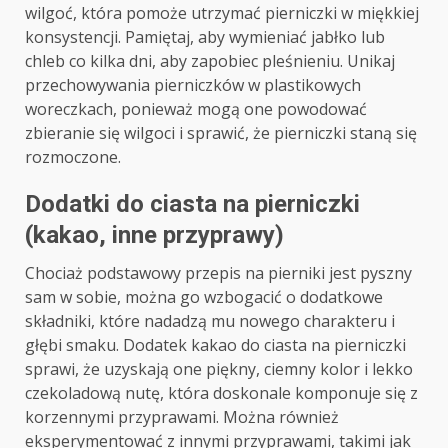
wilgoć, która pomoże utrzymać pierniczki w miękkiej
konsystencji. Pamiętaj, aby wymieniać jabłko lub
chleb co kilka dni, aby zapobiec pleśnieniu. Unikaj
przechowywania pierniczków w plastikowych
woreczkach, ponieważ mogą one powodować
zbieranie się wilgoci i sprawić, że pierniczki staną się
rozmoczone.
Dodatki do ciasta na pierniczki
(kakao, inne przyprawy)
Chociaż podstawowy przepis na pierniki jest pyszny
sam w sobie, można go wzbogacić o dodatkowe
składniki, które nadadzą mu nowego charakteru i
głębi smaku. Dodatek kakao do ciasta na pierniczki
sprawi, że uzyskają one piękny, ciemny kolor i lekko
czekoladową nutę, która doskonale komponuje się z
korzennymi przyprawami. Można również
eksperymentować z innymi przyprawami, takimi jak