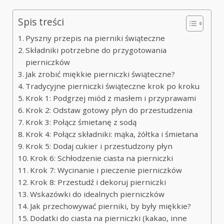
Spis treści
Pyszny przepis na pierniki świąteczne
Składniki potrzebne do przygotowania
pierniczków
Jak zrobić miękkie pierniczki świąteczne?
Tradycyjne pierniczki świąteczne krok po kroku
Krok 1: Podgrzej miód z masłem i przyprawami
Krok 2: Odstaw gotowy płyn do przestudzenia
Krok 3: Połącz śmietanę z sodą
Krok 4: Połącz składniki: mąka, żółtka i śmietana
Krok 5: Dodaj cukier i przestudzony płyn
Krok 6: Schłodzenie ciasta na pierniczki
Krok 7: Wycinanie i pieczenie pierniczków
Krok 8: Przestudź i dekoruj pierniczki
Wskazówki do idealnych pierniczków
Jak przechowywać pierniki, by były miękkie?
Dodatki do ciasta na pierniczki (kakao, inne