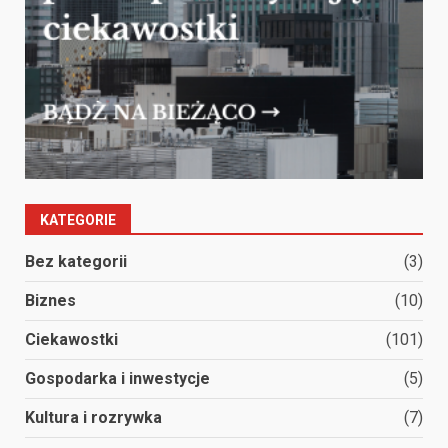
KATEGORIE
Bez kategorii
(3)
Biznes
(10)
Ciekawostki
(101)
Gospodarka i inwestycje
(5)
Kultura i rozrywka
(7)