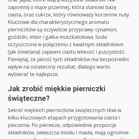
zapomnij o mące pszennej, która stanowi bazę
ciasta, oraz cukrze, który równoważy korzenne nuty.
Kluczowe dla charakterystycznego aromatu
pierniczków są oczywiście przyprawy: cynamon,
goździki, imbir i gałka muszkatołowa. Soda
oczyszczona w połączeniu z kwaśnym składnikiem
(jak śmietana) zapewni ciastu lekkość i puszystość.
Pamiętaj, że jakość tych składników ma bezpośredni
wpływ na ostateczny rezultat, dlatego warto
wybierać te najlepsze.
Jak zrobić miękkie pierniczki
świąteczne?
Sekret miękkich pierniczków świątecznych tkwi w
kilku kluczowych etapach przygotowania ciasta i
pieczenia. Po pierwsze, odpowiednie proporcje
składników, zwłaszcza miodu i masła, mają ogromne