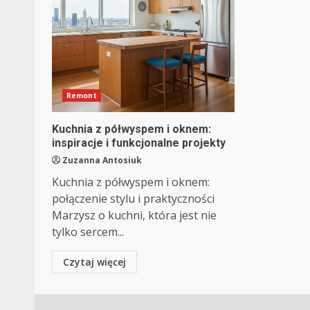
Remont
Kuchnia z półwyspem i oknem:
inspiracje i funkcjonalne projekty
Zuzanna Antosiuk
Kuchnia z półwyspem i oknem:
połączenie stylu i praktyczności
Marzysz o kuchni, która jest nie
tylko sercem...
Czytaj więcej