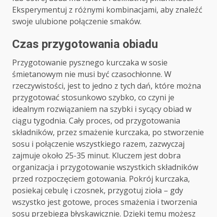
Eksperymentuj z różnymi kombinacjami, aby znaleźć
swoje ulubione połączenie smaków.
Czas przygotowania obiadu
Przygotowanie pysznego kurczaka w sosie
śmietanowym nie musi być czasochłonne. W
rzeczywistości, jest to jedno z tych dań, które można
przygotować stosunkowo szybko, co czyni je
idealnym rozwiązaniem na szybki i sycący obiad w
ciągu tygodnia. Cały proces, od przygotowania
składników, przez smażenie kurczaka, po stworzenie
sosu i połączenie wszystkiego razem, zazwyczaj
zajmuje około 25-35 minut. Kluczem jest dobra
organizacja i przygotowanie wszystkich składników
przed rozpoczęciem gotowania. Pokrój kurczaka,
posiekaj cebulę i czosnek, przygotuj zioła – gdy
wszystko jest gotowe, proces smażenia i tworzenia
sosu przebiega błyskawicznie. Dzięki temu możesz