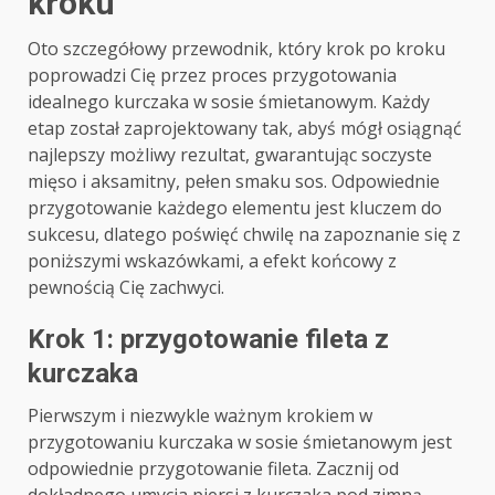
kroku
Oto szczegółowy przewodnik, który krok po kroku
poprowadzi Cię przez proces przygotowania
idealnego kurczaka w sosie śmietanowym. Każdy
etap został zaprojektowany tak, abyś mógł osiągnąć
najlepszy możliwy rezultat, gwarantując soczyste
mięso i aksamitny, pełen smaku sos. Odpowiednie
przygotowanie każdego elementu jest kluczem do
sukcesu, dlatego poświęć chwilę na zapoznanie się z
poniższymi wskazówkami, a efekt końcowy z
pewnością Cię zachwyci.
Krok 1: przygotowanie fileta z
kurczaka
Pierwszym i niezwykle ważnym krokiem w
przygotowaniu kurczaka w sosie śmietanowym jest
odpowiednie przygotowanie fileta. Zacznij od