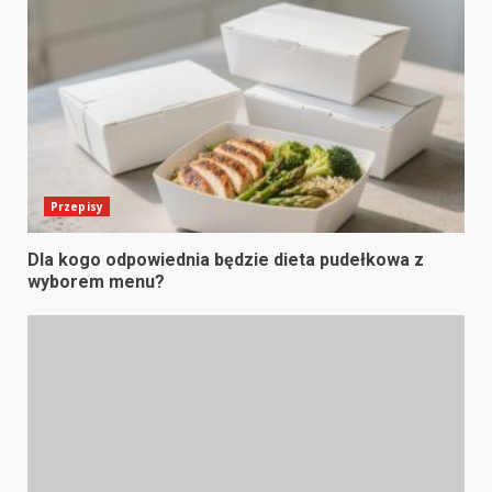
Przepisy
Dla kogo odpowiednia będzie dieta pudełkowa z
wyborem menu?