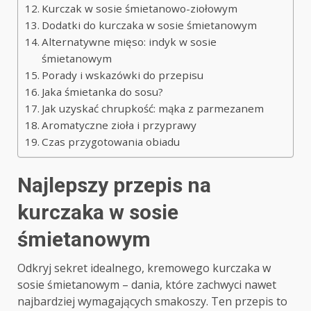
Kurczak w sosie śmietanowo-ziołowym
Dodatki do kurczaka w sosie śmietanowym
Alternatywne mięso: indyk w sosie
śmietanowym
Porady i wskazówki do przepisu
Jaka śmietanka do sosu?
Jak uzyskać chrupkość: mąka z parmezanem
Aromatyczne zioła i przyprawy
Czas przygotowania obiadu
Najlepszy przepis na
kurczaka w sosie
śmietanowym
Odkryj sekret idealnego, kremowego kurczaka w
sosie śmietanowym – dania, które zachwyci nawet
najbardziej wymagających smakoszy. Ten przepis to