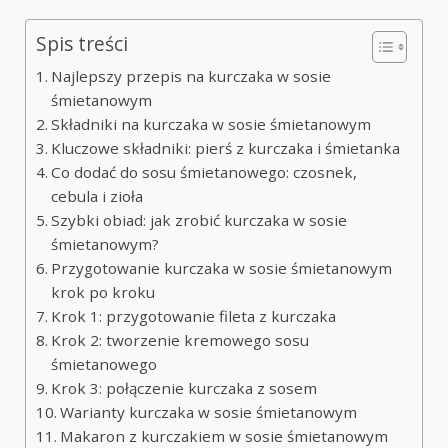
Spis treści
Najlepszy przepis na kurczaka w sosie
śmietanowym
Składniki na kurczaka w sosie śmietanowym
Kluczowe składniki: pierś z kurczaka i śmietanka
Co dodać do sosu śmietanowego: czosnek,
cebula i zioła
Szybki obiad: jak zrobić kurczaka w sosie
śmietanowym?
Przygotowanie kurczaka w sosie śmietanowym
krok po kroku
Krok 1: przygotowanie fileta z kurczaka
Krok 2: tworzenie kremowego sosu
śmietanowego
Krok 3: połączenie kurczaka z sosem
Warianty kurczaka w sosie śmietanowym
Makaron z kurczakiem w sosie śmietanowym