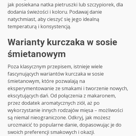
jak posiekana natka pietruszki lub szczypiorek, dla
dodania świeżości i koloru. Podawaj danie
natychmiast, aby cieszyć się jego idealną
temperaturą i konsystencją.
Warianty kurczaka w sosie
śmietanowym
Poza klasycznym przepisem, istnieje wiele
fascynujących wariantów kurczaka w sosie
śmietanowym, które pozwalają na
eksperymentowanie ze smakami i tworzenie nowych,
ekscytujących dań. Od połączenia z makaronem,
przez dodatek aromatycznych ziół, aż po
wykorzystanie innych rodzajów mięsa – możliwości
są niemal nieograniczone. Odkryj, jak możesz
urozmaicić to popularne danie, dopasowując je do
swoich preferencji smakowych i okazji.