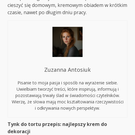
cieszyć się domowym, kremowym obiadem w krótkim
czasie, nawet po długim dniu pracy.
Zuzanna Antosiuk
Pisanie to moja pasja i sposób na wyrażenie siebie.
Uwielbiam tworzyć treści, które inspirują, informują i
pozostawiają trwały ślad w świadomości czytelników.
Wierzę, że słowa mają moc kształtowania rzeczywistości
i odkrywania nowych perspektyw.
Continue
Tynk do tortu przepis: najlepszy krem do
dekoracji