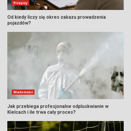
Przepisy
Od kiedy liczy się okres zakazu prowadzenia
pojazdów?
Wiadomości
Jak przebiega profesjonalne odpluskwianie w
Kielcach i ile trwa cały proces?