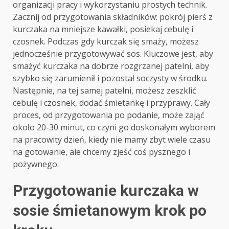
organizacji pracy i wykorzystaniu prostych technik.
Zacznij od przygotowania składników: pokrój pierś z
kurczaka na mniejsze kawałki, posiekaj cebulę i
czosnek. Podczas gdy kurczak się smaży, możesz
jednocześnie przygotowywać sos. Kluczowe jest, aby
smażyć kurczaka na dobrze rozgrzanej patelni, aby
szybko się zarumienił i pozostał soczysty w środku.
Następnie, na tej samej patelni, możesz zeszklić
cebulę i czosnek, dodać śmietankę i przyprawy. Cały
proces, od przygotowania po podanie, może zająć
około 20-30 minut, co czyni go doskonałym wyborem
na pracowity dzień, kiedy nie mamy zbyt wiele czasu
na gotowanie, ale chcemy zjeść coś pysznego i
pożywnego.
Przygotowanie kurczaka w
sosie śmietanowym krok po