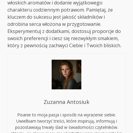
włoskich aromatów i dodanie wyjątkowego
charakteru codziennym potrawom. Pamiętaj, że
kluczem do sukcesu jest jakość składników i
odrobina serca włożona w przygotowanie.
Eksperymentuj z dodatkami, dostosuj proporcje do
swoich preferencji i ciesz się niezwykłym smakiem,
który z pewnością zachwyci Ciebie i Twoich bliskich.
Zuzanna Antosiuk
Pisanie to moja pasja i sposób na wyrażenie siebie.
Uwielbiam tworzyć treści, które inspirują, informują i
pozostawiają trwały ślad w świadomości czytelników.