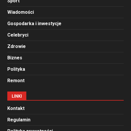
Sport
Wiadomości
Gospodarka i inwestycje
Celebryci
Zdrowie
Biznes
Polityka
Remont
LINKI
Kontakt
Regulamin