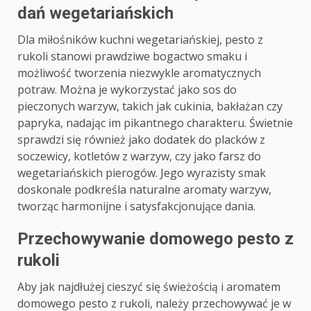
dań wegetariańskich
Dla miłośników kuchni wegetariańskiej, pesto z
rukoli stanowi prawdziwe bogactwo smaku i
możliwość tworzenia niezwykle aromatycznych
potraw. Można je wykorzystać jako sos do
pieczonych warzyw, takich jak cukinia, bakłażan czy
papryka, nadając im pikantnego charakteru. Świetnie
sprawdzi się również jako dodatek do placków z
soczewicy, kotletów z warzyw, czy jako farsz do
wegetariańskich pierogów. Jego wyrazisty smak
doskonale podkreśla naturalne aromaty warzyw,
tworząc harmonijne i satysfakcjonujące dania.
Przechowywanie domowego pesto z
rukoli
Aby jak najdłużej cieszyć się świeżością i aromatem
domowego pesto z rukoli, należy przechowywać je w