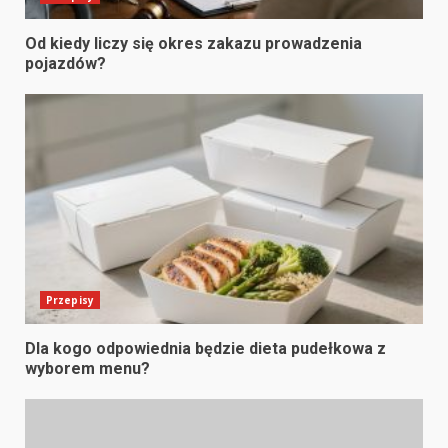
Od kiedy liczy się okres zakazu prowadzenia
pojazdów?
Przepisy
Dla kogo odpowiednia będzie dieta pudełkowa z
wyborem menu?