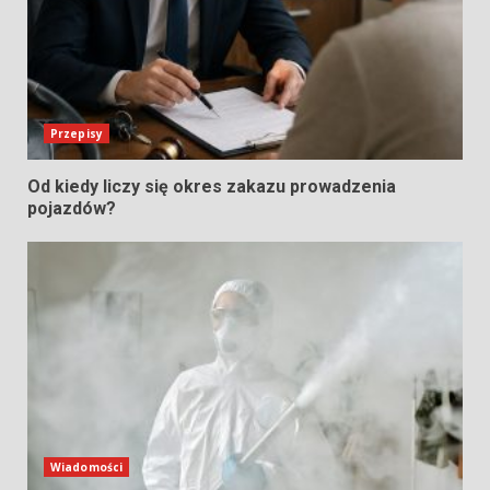
Przepisy
Od kiedy liczy się okres zakazu prowadzenia
pojazdów?
Wiadomości