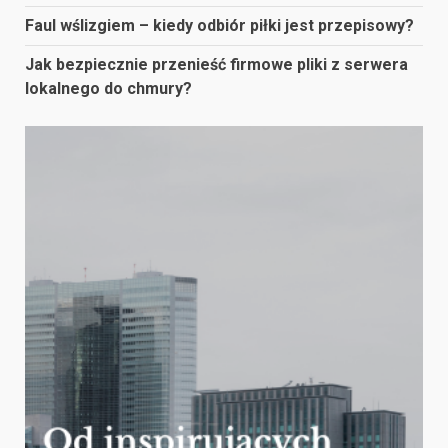
Faul wślizgiem – kiedy odbiór piłki jest przepisowy?
Jak bezpiecznie przenieść firmowe pliki z serwera
lokalnego do chmury?