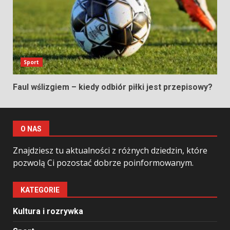
Sport
Faul wślizgiem – kiedy odbiór piłki jest przepisowy?
O NAS
Znajdziesz tu aktualności z różnych dziedzin, które
pozwolą Ci pozostać dobrze poinformowanym.
KATEGORIE
Kultura i rozrywka