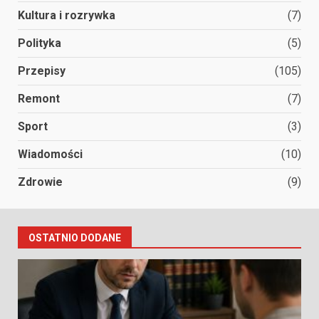
Kultura i rozrywka
(7)
Polityka
(5)
Przepisy
(105)
Remont
(7)
Sport
(3)
Wiadomości
(10)
Zdrowie
(9)
OSTATNIO DODANE