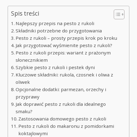
Spis treści
Najlepszy przepis na pesto z rukoli
Składniki potrzebne do przygotowania
Pesto z rukoli – prosty przepis krok po kroku
Jak przygotować wyśmienite pesto z rukoli?
Pesto z rukoli przepis: wariant z prażonym
słonecznikiem
Szybkie pesto z rukoli i pestek dyni
Kluczowe składniki: rukola, czosnek i oliwa z
oliwek
Opcjonalne dodatki: parmezan, orzechy i
przyprawy
Jak doprawić pesto z rukoli dla idealnego
smaku?
Zastosowania domowego pesto z rukoli
Pesto z rukoli do makaronu z pomidorkami
koktajlowymi