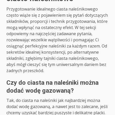
Przygotowanie idealnego ciasta naleśnikowego
często wiąże się z pojawieniem się pytań dotyczących
składników, proporcji i technik przygotowania, które
mogą wpłynąć na ostateczny efekt. W tej sekcji
odpowiemy na najczęściej zadawane pytania,
rozwiewając wszelkie wątpliwości i pomagając Ci
osiągnąć perfekcyjne naleśniki za każdym razem. Od
sekretów idealnej konsystencji, po alternatywne
składniki, zgłębimy tajniki ciasta naleśnikowego,
abyś mógł cieszyć się tym uniwersalnym daniem bez
żadnych przeszkód.
Czy do ciasta na naleśniki można
dodać wodę gazowaną?
Tak, do ciasta na naleśniki jak najbardziej można
dodać wodę gazowaną, a nawet jest to zalecane, jeśli
chcemy uzyskać bardziej puszyste i delikatne placki.