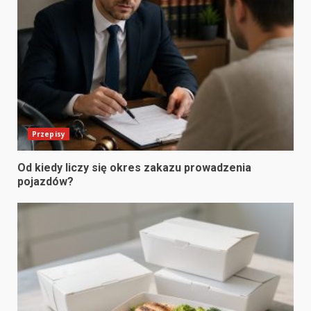
Przepisy
Od kiedy liczy się okres zakazu prowadzenia
pojazdów?