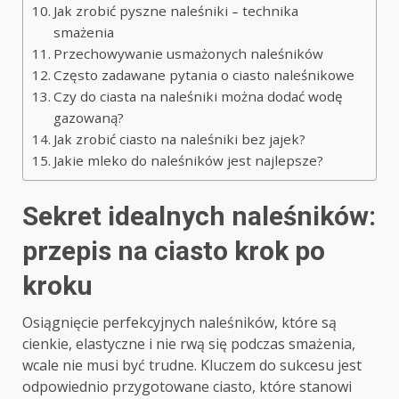
Jak zrobić pyszne naleśniki – technika
smażenia
Przechowywanie usmażonych naleśników
Często zadawane pytania o ciasto naleśnikowe
Czy do ciasta na naleśniki można dodać wodę
gazowaną?
Jak zrobić ciasto na naleśniki bez jajek?
Jakie mleko do naleśników jest najlepsze?
Sekret idealnych naleśników:
przepis na ciasto krok po
kroku
Osiągnięcie perfekcyjnych naleśników, które są
cienkie, elastyczne i nie rwą się podczas smażenia,
wcale nie musi być trudne. Kluczem do sukcesu jest
odpowiednio przygotowane ciasto, które stanowi