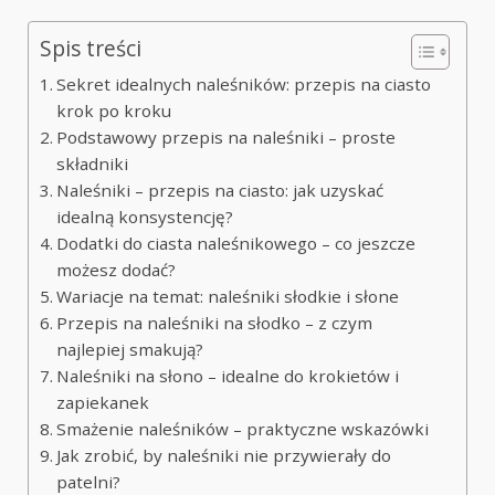
Spis treści
Sekret idealnych naleśników: przepis na ciasto
krok po kroku
Podstawowy przepis na naleśniki – proste
składniki
Naleśniki – przepis na ciasto: jak uzyskać
idealną konsystencję?
Dodatki do ciasta naleśnikowego – co jeszcze
możesz dodać?
Wariacje na temat: naleśniki słodkie i słone
Przepis na naleśniki na słodko – z czym
najlepiej smakują?
Naleśniki na słono – idealne do krokietów i
zapiekanek
Smażenie naleśników – praktyczne wskazówki
Jak zrobić, by naleśniki nie przywierały do
patelni?