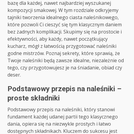
bazę dla każdej, nawet najbardziej wyszukanej
kompozycji smakowej. W tym rozdziale odkryjemy
tajniki tworzenia idealnego ciasta naleśnikowego,
które pozwoli Ci cieszyć się tym klasycznym daniem
bez żadnych komplikacji. Skupimy się na prostocie i
efektywności, aby każdy, nawet początkujący
kucharz, mógł z łatwością przygotować naleśniki
godne mistrzów. Poznaj sekrety, które sprawią, że
Twoje naleśniki będą zawsze idealne, niezależnie od
tego, czy przygotowujesz je na śniadanie, obiad czy
deser.
Podstawowy przepis na naleśniki –
proste składniki
Podstawowy przepis na naleśniki, który stanowi
fundament każdej udanej partii tego klasycznego
dania, opiera się na niezwykle prostych i łatwo
dostępnych składnikach. Kluczem do sukcesu jest