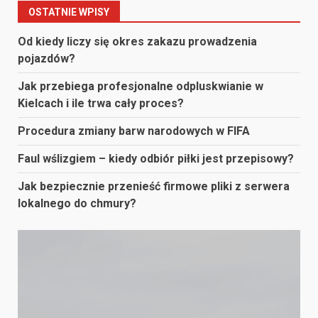
OSTATNIE WPISY
Od kiedy liczy się okres zakazu prowadzenia
pojazdów?
Jak przebiega profesjonalne odpluskwianie w
Kielcach i ile trwa cały proces?
Procedura zmiany barw narodowych w FIFA
Faul wślizgiem – kiedy odbiór piłki jest przepisowy?
Jak bezpiecznie przenieść firmowe pliki z serwera
lokalnego do chmury?