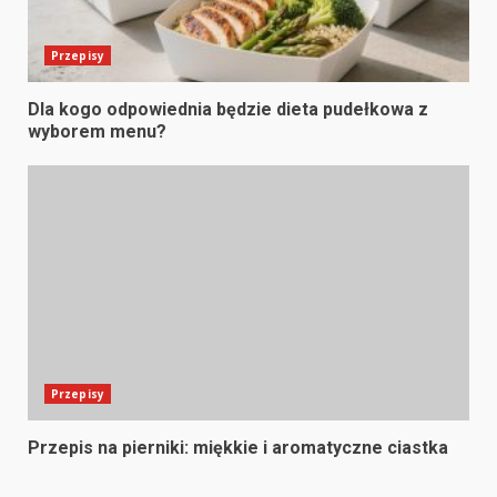
Przepisy
Dla kogo odpowiednia będzie dieta pudełkowa z
wyborem menu?
Przepisy
Przepis na pierniki: miękkie i aromatyczne ciastka