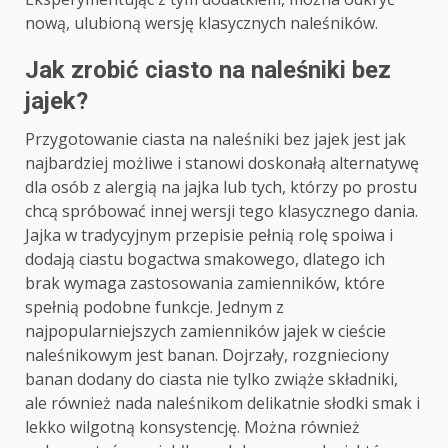
nową, ulubioną wersję klasycznych naleśników.
Jak zrobić ciasto na naleśniki bez
jajek?
Przygotowanie ciasta na naleśniki bez jajek jest jak
najbardziej możliwe i stanowi doskonałą alternatywę
dla osób z alergią na jajka lub tych, którzy po prostu
chcą spróbować innej wersji tego klasycznego dania.
Jajka w tradycyjnym przepisie pełnią rolę spoiwa i
dodają ciastu bogactwa smakowego, dlatego ich
brak wymaga zastosowania zamienników, które
spełnią podobne funkcje. Jednym z
najpopularniejszych zamienników jajek w cieście
naleśnikowym jest banan. Dojrzały, rozgnieciony
banan dodany do ciasta nie tylko zwiąże składniki,
ale również nada naleśnikom delikatnie słodki smak i
lekko wilgotną konsystencję. Można również