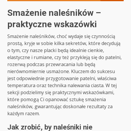
Smażenie naleśników –
praktyczne wskazówki
Smażenie naleśników, choć wydaje się czynnością
prostą, kryje w sobie kilka sekretów, które decydują
o tym, czy nasze placki będą idealnie cienkie,
elastyczne i rumiane, czy też przykleją się do patelni,
rozerwą podczas przewracania lub będą
nierównomiernie usmażone. Kluczem do sukcesu
jest odpowiednie przygotowanie patelni, właściwa
temperatura oraz technika nalewania ciasta. W tej
sekcji podzielimy się praktycznymi wskazówkami,
które pomogą Ci opanować sztukę smażenia
naleśników, gwarantując doskonałe rezultaty za
każdym razem.
Jak zrobić, by naleśniki nie