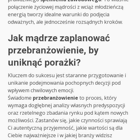
połączenie życiowej mądrości z wciąż młodzieńczą
energią tworzy idealne warunki do podjęcia
odważnych, ale jednocześnie rozsądnych kroków.
Jak mądrze zaplanować
przebranżowienie, by
uniknąć porażki?
Kluczem do sukcesu jest staranne przygotowanie i
unikanie podejmowania pochopnych decyzji pod
wpływem chwilowych emocji.
Świadome
przebranżowienie
to proces, który
wymaga dogłębnej analizy własnych predyspozycji
oraz rzetelnego zbadania rynku pod kątem nowych
możliwości. Zastanów się, jakie czynności sprawiają
Ci autentyczną przyjemność, jakie wartości są dla
Ciebie najważniejsze i w jakiej branży widzisz