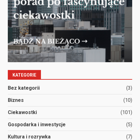
KATEGORIE
Bez kategorii
(3)
Biznes
(10)
Ciekawostki
(101)
Gospodarka i inwestycje
(5)
Kultura i rozrywka
(7)