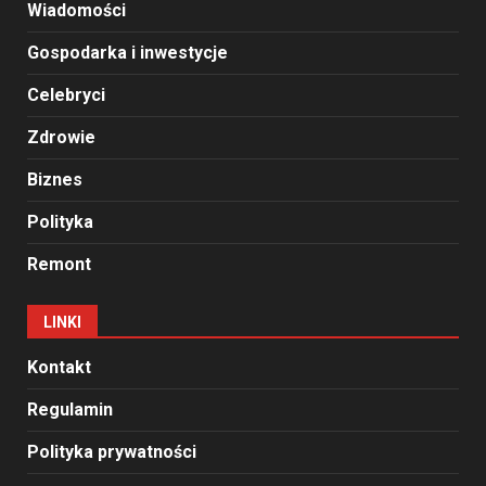
Wiadomości
Gospodarka i inwestycje
Celebryci
Zdrowie
Biznes
Polityka
Remont
LINKI
Kontakt
Regulamin
Polityka prywatności