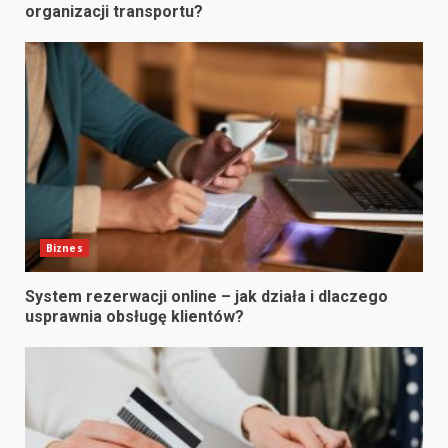
organizacji transportu?
Biznes
System rezerwacji online – jak działa i dlaczego
usprawnia obsługę klientów?