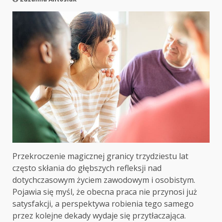
Przekroczenie magicznej granicy trzydziestu lat
często skłania do głębszych refleksji nad
dotychczasowym życiem zawodowym i osobistym.
Pojawia się myśl, że obecna praca nie przynosi już
satysfakcji, a perspektywa robienia tego samego
przez kolejne dekady wydaje się przytłaczająca.