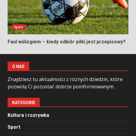
Sport
Faul wślizgiem – kiedy odbiór piłki jest przepisowy?
O NAS
Znajdziesz tu aktualności z różnych dziedzin, które
pozwolą Ci pozostać dobrze poinformowanym.
KATEGORIE
Kultura i rozrywka
Sport