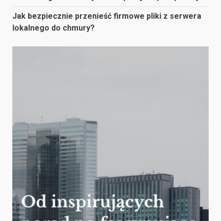
Jak bezpiecznie przenieść firmowe pliki z serwera
lokalnego do chmury?