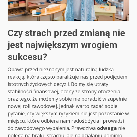
Czy strach przed zmianą nie
jest największym wrogiem
sukcesu?
Obawa przed nieznanym jest naturalną ludzką
reakcją, która często paraliżuje nas przed podjęciem
istotnych życiowych decyzji. Boimy się utraty
stabilności finansowej, oceny ze strony otoczenia
oraz tego, że możemy sobie nie poradzić w zupełnie
nowej roli zawodowej. Jednak warto zadać sobie
pytanie, czy większym ryzykiem nie jest pozostanie w
miejscu, które odbiera nam radość życia i prowadzi
do zawodowego wypalenia. Prawdziwa
odwaga
nie
polega na braku strachu, ale na działaniu pomimo