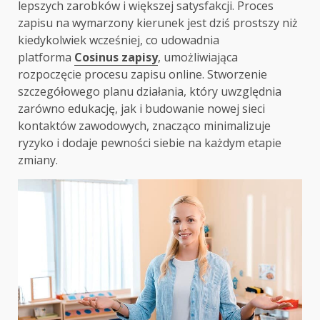
lepszych zarobków i większej satysfakcji. Proces
zapisu na wymarzony kierunek jest dziś prostszy niż
kiedykolwiek wcześniej, co udowadnia
platforma
Cosinus zapisy
, umożliwiająca
rozpoczęcie procesu zapisu online. Stworzenie
szczegółowego planu działania, który uwzględnia
zarówno edukację, jak i budowanie nowej sieci
kontaktów zawodowych, znacząco minimalizuje
ryzyko i dodaje pewności siebie na każdym etapie
zmiany.