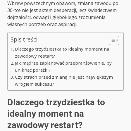
Wbrew powszechnym obawom, zmiana zawodu po
30-tce nie jest aktem desperacji, lecz świadectwem
dojrzałości, odwagi i głębokiego zrozumienia
własnych potrzeb oraz aspiracji.
Spis treści
Dlaczego trzydziestka to idealny moment na
zawodowy restart?
Jak mądrze zaplanować przebranżowienie, by
uniknąć porażki?
Czy strach przed zmianą nie jest największym
wrogiem sukcesu?
Dlaczego trzydziestka to
idealny moment na
zawodowy restart?