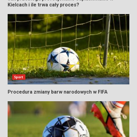
Kielcach i ile trwa cały proces?
Sport
Procedura zmiany barw narodowych w FIFA