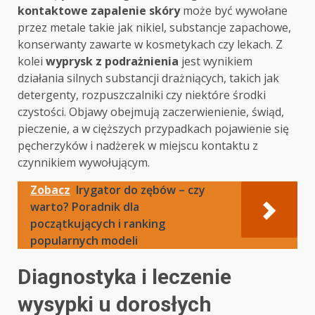
kontaktowe zapalenie skóry
może być wywołane
przez metale takie jak nikiel, substancje zapachowe,
konserwanty zawarte w kosmetykach czy lekach. Z
kolei
wyprysk z podrażnienia
jest wynikiem
działania silnych substancji drażniących, takich jak
detergenty, rozpuszczalniki czy niektóre środki
czystości. Objawy obejmują zaczerwienienie, świąd,
pieczenie, a w cięższych przypadkach pojawienie się
pęcherzyków i nadżerek w miejscu kontaktu z
czynnikiem wywołującym.
Zobacz
Irygator do zębów – czy
warto? Poradnik dla
początkujących i ranking
popularnych modeli
Diagnostyka i leczenie
wysypki u dorosłych