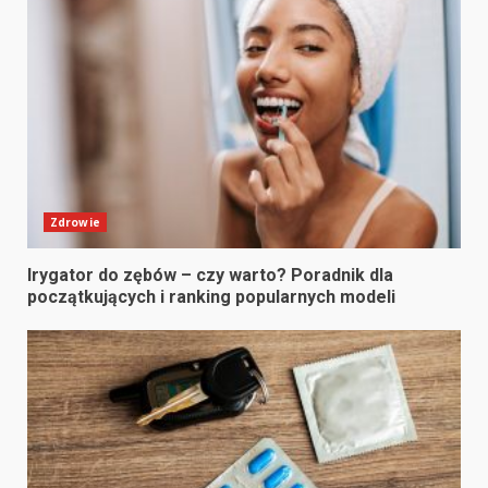
Zdrowie
Irygator do zębów – czy warto? Poradnik dla
początkujących i ranking popularnych modeli