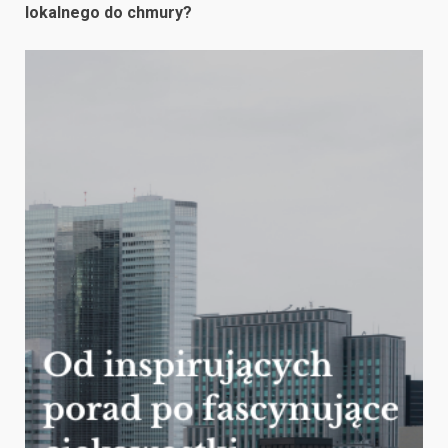
lokalnego do chmury?