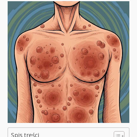
Spis treści