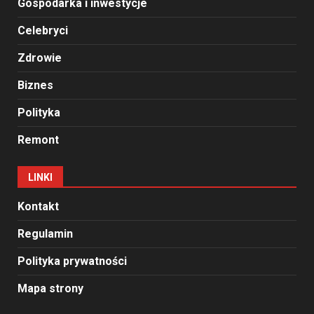
Gospodarka i inwestycje
Celebryci
Zdrowie
Biznes
Polityka
Remont
LINKI
Kontakt
Regulamin
Polityka prywatności
Mapa strony