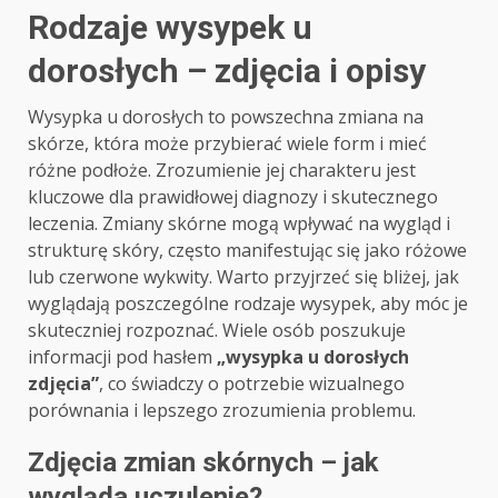
Rodzaje wysypek u
dorosłych – zdjęcia i opisy
Wysypka u dorosłych to powszechna zmiana na
skórze, która może przybierać wiele form i mieć
różne podłoże. Zrozumienie jej charakteru jest
kluczowe dla prawidłowej diagnozy i skutecznego
leczenia. Zmiany skórne mogą wpływać na wygląd i
strukturę skóry, często manifestując się jako różowe
lub czerwone wykwity. Warto przyjrzeć się bliżej, jak
wyglądają poszczególne rodzaje wysypek, aby móc je
skuteczniej rozpoznać. Wiele osób poszukuje
informacji pod hasłem
„wysypka u dorosłych
zdjęcia”
, co świadczy o potrzebie wizualnego
porównania i lepszego zrozumienia problemu.
Zdjęcia zmian skórnych – jak
wygląda uczulenie?