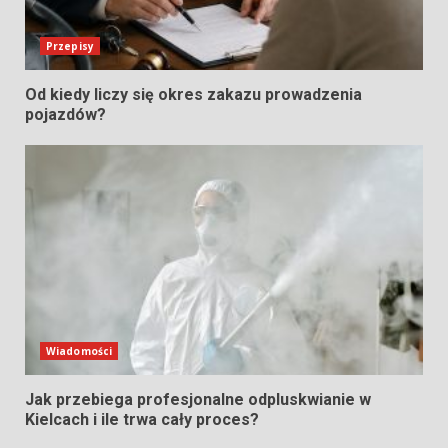
Przepisy
Od kiedy liczy się okres zakazu prowadzenia
pojazdów?
Wiadomości
Jak przebiega profesjonalne odpluskwianie w
Kielcach i ile trwa cały proces?