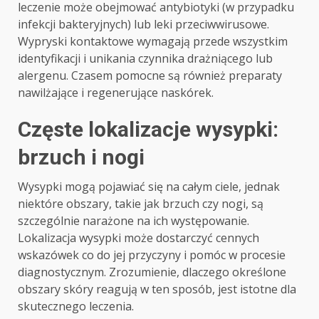
leczenie może obejmować antybiotyki (w przypadku
infekcji bakteryjnych) lub leki przeciwwirusowe.
Wypryski kontaktowe wymagają przede wszystkim
identyfikacji i unikania czynnika drażniącego lub
alergenu. Czasem pomocne są również preparaty
nawilżające i regenerujące naskórek.
Częste lokalizacje wysypki:
brzuch i nogi
Wysypki mogą pojawiać się na całym ciele, jednak
niektóre obszary, takie jak brzuch czy nogi, są
szczególnie narażone na ich występowanie.
Lokalizacja wysypki może dostarczyć cennych
wskazówek co do jej przyczyny i pomóc w procesie
diagnostycznym. Zrozumienie, dlaczego określone
obszary skóry reagują w ten sposób, jest istotne dla
skutecznego leczenia.