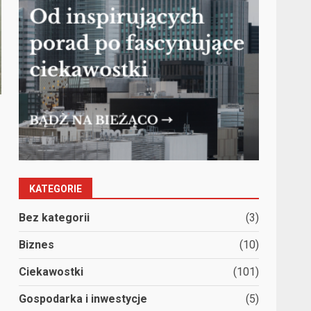
KATEGORIE
Bez kategorii
(3)
Biznes
(10)
Ciekawostki
(101)
Gospodarka i inwestycje
(5)