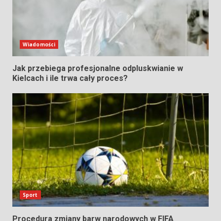
Wiadomości
Jak przebiega profesjonalne odpluskwianie w
Kielcach i ile trwa cały proces?
Sport
Procedura zmiany barw narodowych w FIFA