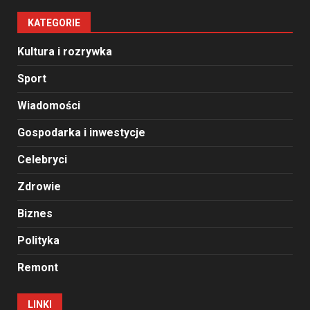
KATEGORIE
Kultura i rozrywka
Sport
Wiadomości
Gospodarka i inwestycje
Celebryci
Zdrowie
Biznes
Polityka
Remont
LINKI