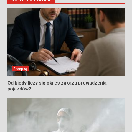
Przepisy
Od kiedy liczy się okres zakazu prowadzenia
pojazdów?