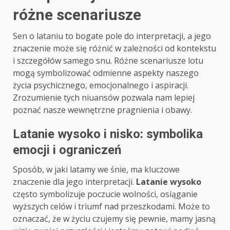
różne scenariusze
Sen o lataniu to bogate pole do interpretacji, a jego
znaczenie może się różnić w zależności od kontekstu
i szczegółów samego snu. Różne scenariusze lotu
mogą symbolizować odmienne aspekty naszego
życia psychicznego, emocjonalnego i aspiracji.
Zrozumienie tych niuansów pozwala nam lepiej
poznać nasze wewnętrzne pragnienia i obawy.
Latanie wysoko i nisko: symbolika
emocji i ograniczeń
Sposób, w jaki latamy we śnie, ma kluczowe
znaczenie dla jego interpretacji.
Latanie wysoko
często symbolizuje poczucie wolności, osiąganie
wyższych celów i triumf nad przeszkodami. Może to
oznaczać, że w życiu czujemy się pewnie, mamy jasną