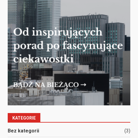
KATEGORIE
Bez kategorii
(3)