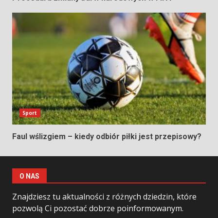
Sport
Faul wślizgiem – kiedy odbiór piłki jest przepisowy?
O NAS
Znajdziesz tu aktualności z różnych dziedzin, które
pozwolą Ci pozostać dobrze poinformowanym.