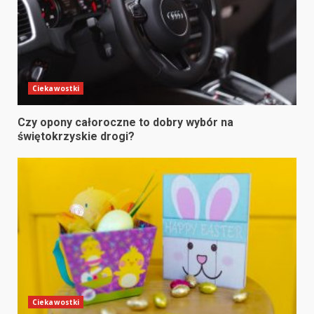
Ciekawostki
Czy opony całoroczne to dobry wybór na
świętokrzyskie drogi?
Ciekawostki