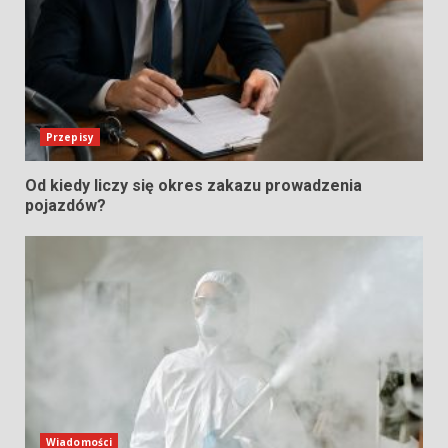
Przepisy
Od kiedy liczy się okres zakazu prowadzenia
pojazdów?
Wiadomości