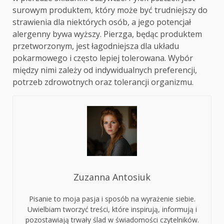
surowym produktem, który może być trudniejszy do
strawienia dla niektórych osób, a jego potencjał
alergenny bywa wyższy. Pierzga, będąc produktem
przetworzonym, jest łagodniejsza dla układu
pokarmowego i często lepiej tolerowana. Wybór
między nimi zależy od indywidualnych preferencji,
potrzeb zdrowotnych oraz tolerancji organizmu.
Zuzanna Antosiuk
Pisanie to moja pasja i sposób na wyrażenie siebie.
Uwielbiam tworzyć treści, które inspirują, informują i
pozostawiają trwały ślad w świadomości czytelników.