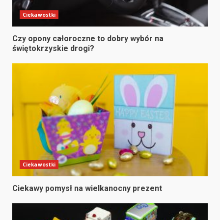
Ciekawostki
Czy opony całoroczne to dobry wybór na
świętokrzyskie drogi?
Ciekawostki
Ciekawy pomysł na wielkanocny prezent