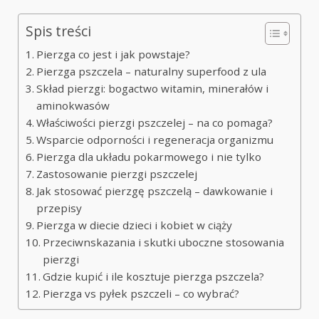
Spis treści
Pierzga co jest i jak powstaje?
Pierzga pszczela – naturalny superfood z ula
Skład pierzgi: bogactwo witamin, minerałów i
aminokwasów
Właściwości pierzgi pszczelej – na co pomaga?
Wsparcie odporności i regeneracja organizmu
Pierzga dla układu pokarmowego i nie tylko
Zastosowanie pierzgi pszczelej
Jak stosować pierzgę pszczelą – dawkowanie i
przepisy
Pierzga w diecie dzieci i kobiet w ciąży
Przeciwnskazania i skutki uboczne stosowania
pierzgi
Gdzie kupić i ile kosztuje pierzga pszczela?
Pierzga vs pyłek pszczeli – co wybrać?