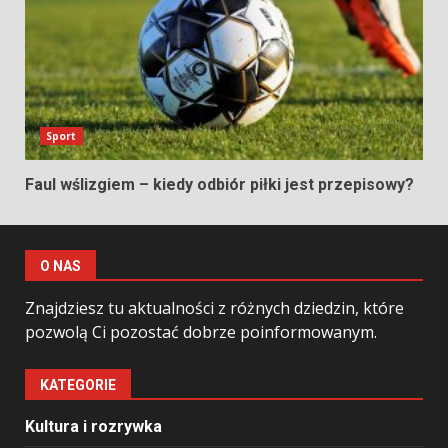
Sport
Faul wślizgiem – kiedy odbiór piłki jest przepisowy?
O NAS
Znajdziesz tu aktualności z różnych dziedzin, które
pozwolą Ci pozostać dobrze poinformowanym.
KATEGORIE
Kultura i rozrywka