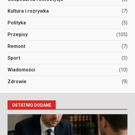
Kultura i rozrywka
(7)
Polityka
(5)
Przepisy
(105)
Remont
(7)
Sport
(3)
Wiadomości
(10)
Zdrowie
(9)
OSTATNIO DODANE