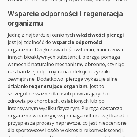
Wsparcie odporności i regeneracja
organizmu
Jedną z najbardziej cenionych
właściwości pierzgi
jest jej zdolność do
wsparcia odporności
organizmu. Dzięki zawartości witamin, minerałów i
innych bioaktywnych substancji, pierzga pomaga
wzmocnić naturalne mechanizmy obronne, czyniąc
nas bardziej odpornymi na infekcje i czynniki
zewnętrzne. Dodatkowo, pierzga wykazuje silne
działanie
regenerujące organizm
. Jest to
szczególnie ważne dla osób powracających do
zdrowia po chorobach, osłabionych lub po
intensywnym wysiłku fizycznym. Pierzga dostarcza
organizmowi energii, wspomaga odbudowę tkanek i
przyspiesza procesy naprawcze, co jest nieocenione
dla sportowców i osób w okresie rekonwalescencji.