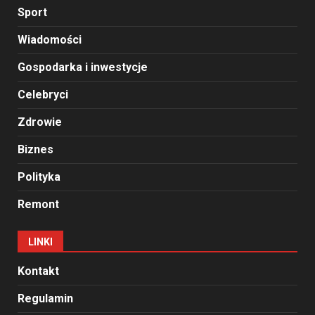
Sport
Wiadomości
Gospodarka i inwestycje
Celebryci
Zdrowie
Biznes
Polityka
Remont
LINKI
Kontakt
Regulamin