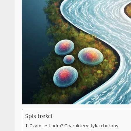
Spis treści
Czym jest odra? Charakterystyka choroby