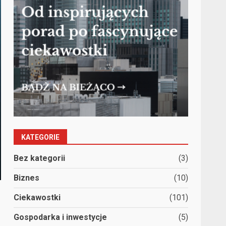
KATEGORIE
Bez kategorii
(3)
Biznes
(10)
Ciekawostki
(101)
Gospodarka i inwestycje
(5)