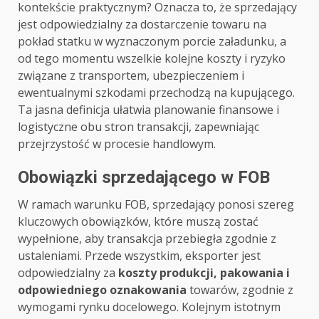
kontekście praktycznym? Oznacza to, że sprzedający
jest odpowiedzialny za dostarczenie towaru na
pokład statku w wyznaczonym porcie załadunku, a
od tego momentu wszelkie kolejne koszty i ryzyko
związane z transportem, ubezpieczeniem i
ewentualnymi szkodami przechodzą na kupującego.
Ta jasna definicja ułatwia planowanie finansowe i
logistyczne obu stron transakcji, zapewniając
przejrzystość w procesie handlowym.
Obowiązki sprzedającego w FOB
W ramach warunku FOB, sprzedający ponosi szereg
kluczowych obowiązków, które muszą zostać
wypełnione, aby transakcja przebiegła zgodnie z
ustaleniami. Przede wszystkim, eksporter jest
odpowiedzialny za
koszty produkcji, pakowania i
odpowiedniego oznakowania
towarów, zgodnie z
wymogami rynku docelowego. Kolejnym istotnym