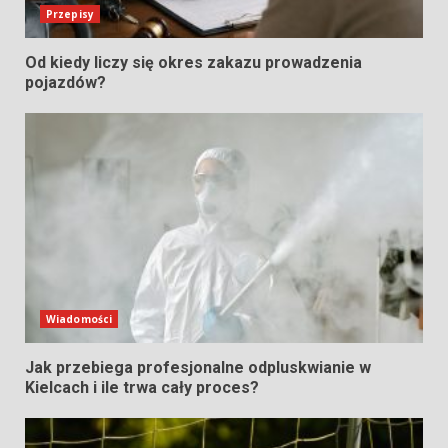
Przepisy
Od kiedy liczy się okres zakazu prowadzenia
pojazdów?
Wiadomości
Jak przebiega profesjonalne odpluskwianie w
Kielcach i ile trwa cały proces?