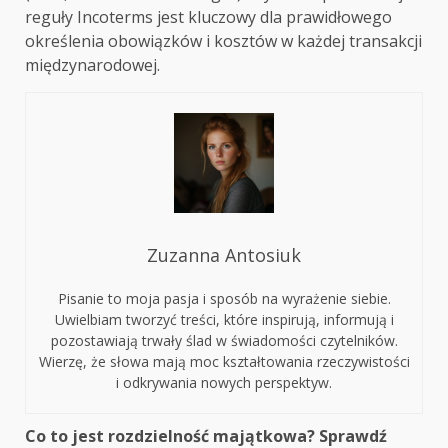
reguły Incoterms jest kluczowy dla prawidłowego
określenia obowiązków i kosztów w każdej transakcji
międzynarodowej.
Zuzanna Antosiuk
Pisanie to moja pasja i sposób na wyrażenie siebie.
Uwielbiam tworzyć treści, które inspirują, informują i
pozostawiają trwały ślad w świadomości czytelników.
Wierzę, że słowa mają moc kształtowania rzeczywistości
i odkrywania nowych perspektyw.
Continue
Co to jest rozdzielność majątkowa? Sprawdź