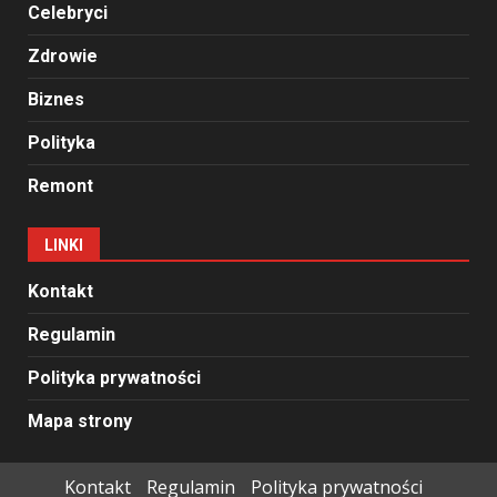
Celebryci
Zdrowie
Biznes
Polityka
Remont
LINKI
Kontakt
Regulamin
Polityka prywatności
Mapa strony
Kontakt
Regulamin
Polityka prywatności