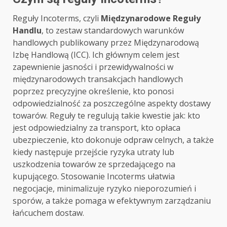
Reguły Incoterms, czyli
Międzynarodowe Reguły
Handlu
, to zestaw standardowych warunków
handlowych publikowany przez Międzynarodową
Izbę Handlową (ICC). Ich głównym celem jest
zapewnienie jasności i przewidywalności w
międzynarodowych transakcjach handlowych
poprzez precyzyjne określenie, kto ponosi
odpowiedzialność za poszczególne aspekty dostawy
towarów. Reguły te regulują takie kwestie jak: kto
jest odpowiedzialny za transport, kto opłaca
ubezpieczenie, kto dokonuje odpraw celnych, a także
kiedy następuje przejście ryzyka utraty lub
uszkodzenia towarów ze sprzedającego na
kupującego. Stosowanie Incoterms ułatwia
negocjacje, minimalizuje ryzyko nieporozumień i
sporów, a także pomaga w efektywnym zarządzaniu
łańcuchem dostaw.