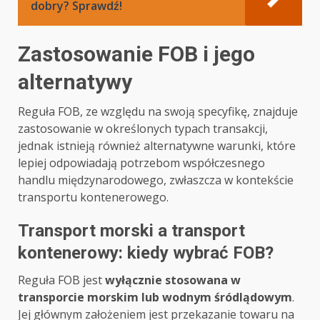
dobry? Sprawdź!
Zastosowanie FOB i jego
alternatywy
Reguła FOB, ze względu na swoją specyfikę, znajduje
zastosowanie w określonych typach transakcji,
jednak istnieją również alternatywne warunki, które
lepiej odpowiadają potrzebom współczesnego
handlu międzynarodowego, zwłaszcza w kontekście
transportu kontenerowego.
Transport morski a transport
kontenerowy: kiedy wybrać FOB?
Reguła FOB jest
wyłącznie stosowana w
transporcie morskim lub wodnym śródlądowym
.
Jej głównym założeniem jest przekazanie towaru na