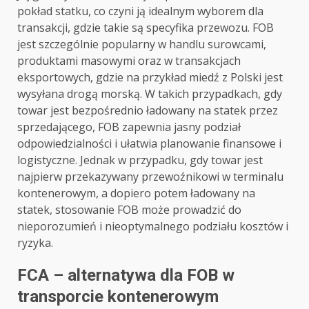
pokład statku, co czyni ją idealnym wyborem dla
transakcji, gdzie takie są specyfika przewozu. FOB
jest szczególnie popularny w handlu surowcami,
produktami masowymi oraz w transakcjach
eksportowych, gdzie na przykład miedź z Polski jest
wysyłana drogą morską. W takich przypadkach, gdy
towar jest bezpośrednio ładowany na statek przez
sprzedającego, FOB zapewnia jasny podział
odpowiedzialności i ułatwia planowanie finansowe i
logistyczne. Jednak w przypadku, gdy towar jest
najpierw przekazywany przewoźnikowi w terminalu
kontenerowym, a dopiero potem ładowany na
statek, stosowanie FOB może prowadzić do
nieporozumień i nieoptymalnego podziału kosztów i
ryzyka.
FCA – alternatywa dla FOB w
transporcie kontenerowym