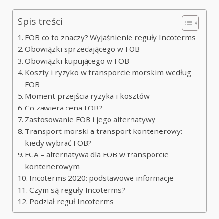
Spis treści
FOB co to znaczy? Wyjaśnienie reguły Incoterms
Obowiązki sprzedającego w FOB
Obowiązki kupującego w FOB
Koszty i ryzyko w transporcie morskim według
FOB
Moment przejścia ryzyka i kosztów
Co zawiera cena FOB?
Zastosowanie FOB i jego alternatywy
Transport morski a transport kontenerowy:
kiedy wybrać FOB?
FCA – alternatywa dla FOB w transporcie
kontenerowym
Incoterms 2020: podstawowe informacje
Czym są reguły Incoterms?
Podział reguł Incoterms