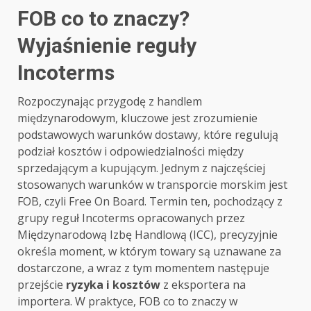
FOB co to znaczy?
Wyjaśnienie reguły
Incoterms
Rozpoczynając przygodę z handlem
międzynarodowym, kluczowe jest zrozumienie
podstawowych warunków dostawy, które regulują
podział kosztów i odpowiedzialności między
sprzedającym a kupującym. Jednym z najczęściej
stosowanych warunków w transporcie morskim jest
FOB, czyli Free On Board. Termin ten, pochodzący z
grupy reguł Incoterms opracowanych przez
Międzynarodową Izbę Handlową (ICC), precyzyjnie
określa moment, w którym towary są uznawane za
dostarczone, a wraz z tym momentem następuje
przejście
ryzyka i kosztów
z eksportera na
importera. W praktyce, FOB co to znaczy w