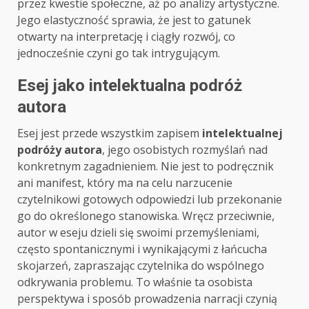
przez kwestie społeczne, aż po analizy artystyczne.
Jego elastyczność sprawia, że jest to gatunek
otwarty na interpretację i ciągły rozwój, co
jednocześnie czyni go tak intrygującym.
Esej jako intelektualna podróż
autora
Esej jest przede wszystkim zapisem
intelektualnej
podróży autora
, jego osobistych rozmyślań nad
konkretnym zagadnieniem. Nie jest to podręcznik
ani manifest, który ma na celu narzucenie
czytelnikowi gotowych odpowiedzi lub przekonanie
go do określonego stanowiska. Wręcz przeciwnie,
autor w eseju dzieli się swoimi przemyśleniami,
często spontanicznymi i wynikającymi z łańcucha
skojarzeń, zapraszając czytelnika do wspólnego
odkrywania problemu. To właśnie ta osobista
perspektywa i sposób prowadzenia narracji czynią