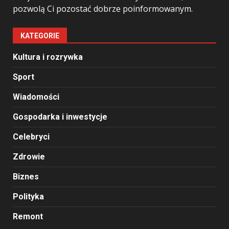
pozwolą Ci pozostać dobrze poinformowanym.
KATEGORIE
Kultura i rozrywka
Sport
Wiadomości
Gospodarka i inwestycje
Celebryci
Zdrowie
Biznes
Polityka
Remont