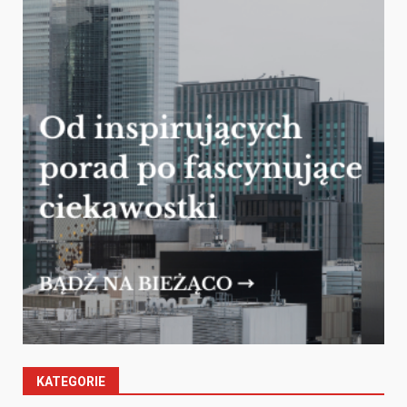
KATEGORIE