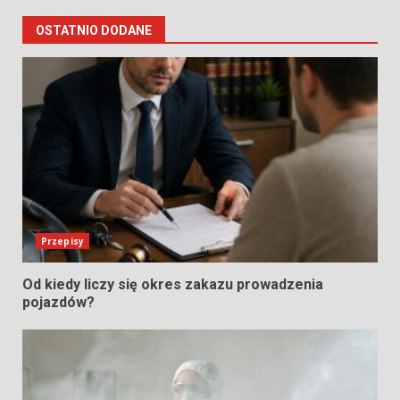
OSTATNIO DODANE
Przepisy
Od kiedy liczy się okres zakazu prowadzenia
pojazdów?