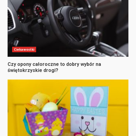
Ciekawostki
Czy opony całoroczne to dobry wybór na
świętokrzyskie drogi?