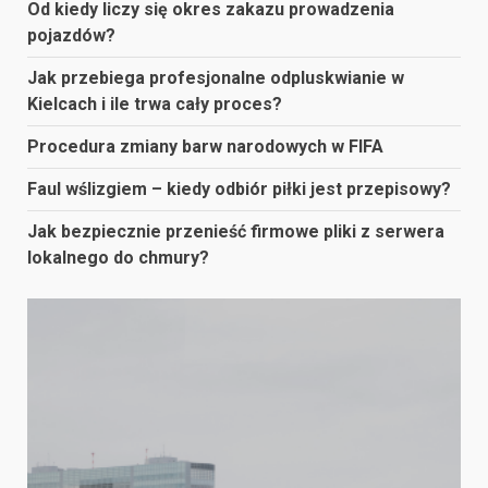
Od kiedy liczy się okres zakazu prowadzenia
pojazdów?
Jak przebiega profesjonalne odpluskwianie w
Kielcach i ile trwa cały proces?
Procedura zmiany barw narodowych w FIFA
Faul wślizgiem – kiedy odbiór piłki jest przepisowy?
Jak bezpiecznie przenieść firmowe pliki z serwera
lokalnego do chmury?