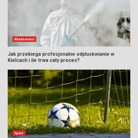
Wiadomości
Jak przebiega profesjonalne odpluskwianie w
Kielcach i ile trwa cały proces?
Sport