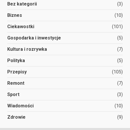
Bez kategorii
(3)
Biznes
(10)
Ciekawostki
(101)
Gospodarka i inwestycje
(5)
Kultura i rozrywka
(7)
Polityka
(5)
Przepisy
(105)
Remont
(7)
Sport
(3)
Wiadomości
(10)
Zdrowie
(9)