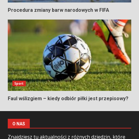
Procedura zmiany barw narodowych w FIFA
Sport
Faul wślizgiem – kiedy odbiór piłki jest przepisowy?
O NAS
Znajdziesz tu aktualności z różnych dziedzin, które