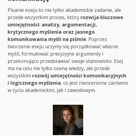
Pisanie eseju to nie tylko akademickie zadanie, ale
przede wszystkim proces, który
rozwija kluczowe
umiejętności
:
analizy, argumentacji,
krytycznego myślenia oraz jasnego
komunikowania myśli na piśmie
. Poprzez
tworzenie eseju uczymy się porządkować własne
myśli, formułować precyzyjne argumenty i
przekonująco przedstawiać swoje stanowisko. Esej
ma na celu nie tylko ocenę wiedzy, ale przede
wszystkim
rozwój umiejętności komunikacyjnych
i logicznego myślenia
, co jest nieocenione zarówno
w życiu akademickim, jak i zawodowym.