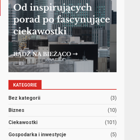
KATEGORIE
Bez kategorii
(3)
Biznes
(10)
Ciekawostki
(101)
Gospodarka i inwestycje
(5)