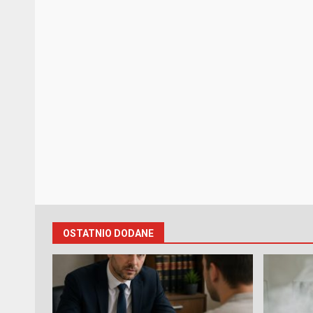
OSTATNIO DODANE