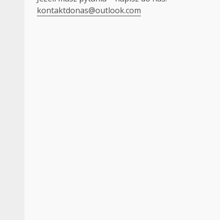
kontaktdonas@outlook.com