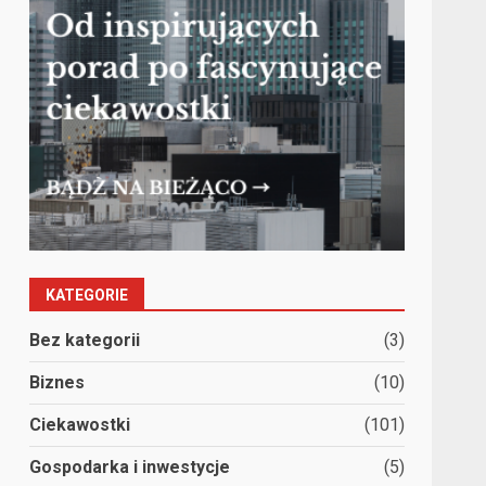
KATEGORIE
Bez kategorii
(3)
Biznes
(10)
Ciekawostki
(101)
Gospodarka i inwestycje
(5)